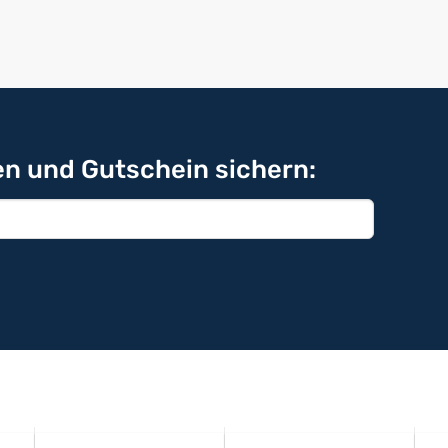
n und Gutschein sichern: