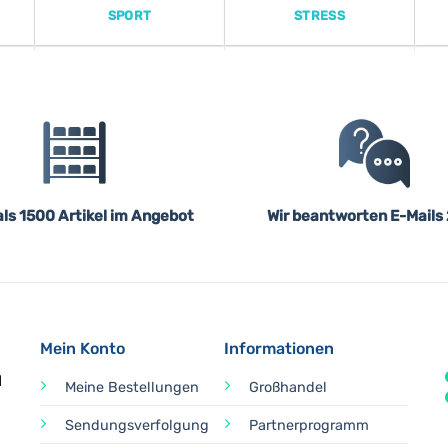
SPORT
STRESS
ls 1500 Artikel im Angebot
Wir beantworten E-Mails
Mein Konto
Informationen
d
Meine Bestellungen
Großhandel
Sendungsverfolgung
Partnerprogramm