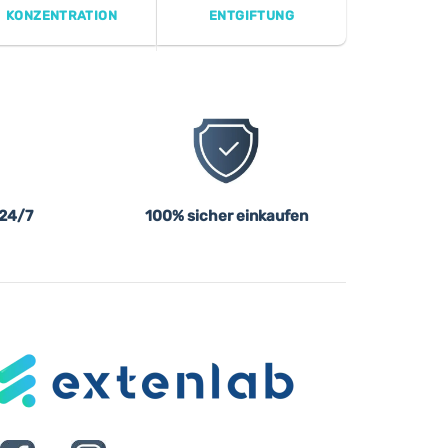
KONZENTRATION
ENTGIFTUNG
 24/7
100% sicher einkaufen