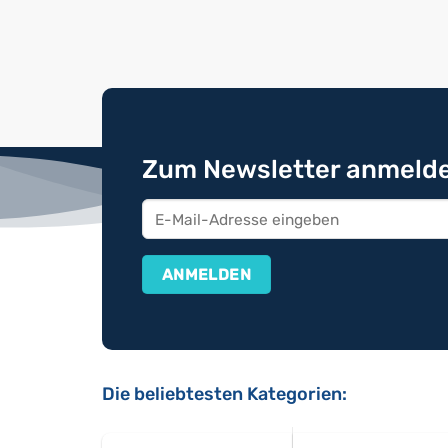
Zum Newsletter anmelde
Die beliebtesten Kategorien: