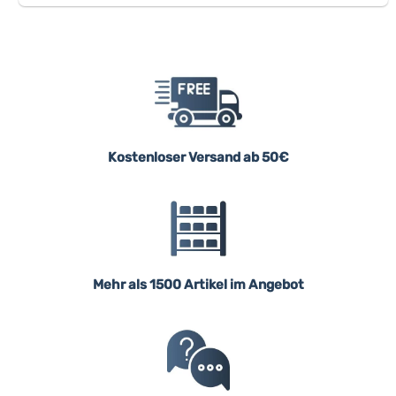
Kostenloser Versand ab 50€
Mehr als 1500 Artikel im Angebot