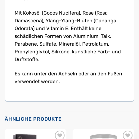
Mit Kokosöl (Cocos Nucifera), Rose (Rosa
Damascena), Ylang-Ylang-Blüten (Cananga
Odorata) und Vitamin E. Enthält keine
schädlichen Formen von Aluminium, Talk,
Parabene, Sulfate, Mineralöl, Petrolatum,
Propylenglykol, Silikone, künstliche Farb- und
Duftstoffe.
Es kann unter den Achseln oder an den Füßen
verwendet werden.
ÄHNLICHE PRODUKTE