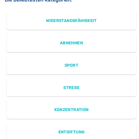
WIDERSTANDSFÄHIGKEIT
ABNEHMEN
SPORT
STRESS
KONZENTRATION
ENTGIFTUNG