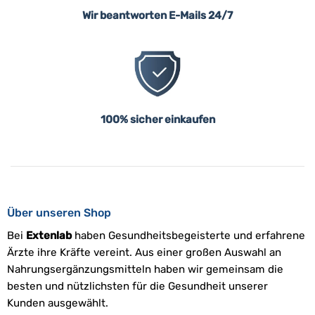
Wir beantworten E-Mails 24/7
100% sicher einkaufen
Über unseren Shop
Bei
Extenlab
haben Gesundheitsbegeisterte und erfahrene
Ärzte ihre Kräfte vereint. Aus einer großen Auswahl an
Nahrungsergänzungsmitteln haben wir gemeinsam die
besten und nützlichsten für die Gesundheit unserer
Kunden ausgewählt.