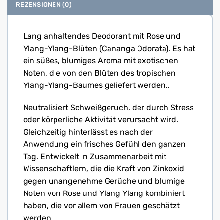
REZENSIONEN (0)
Lang anhaltendes Deodorant mit Rose und
Ylang-Ylang-Blüten (Cananga Odorata). Es hat
ein süßes, blumiges Aroma mit exotischen
Noten, die von den Blüten des tropischen
Ylang-Ylang-Baumes geliefert werden..
Neutralisiert Schweißgeruch, der durch Stress
oder körperliche Aktivität verursacht wird.
Gleichzeitig hinterlässt es nach der
Anwendung ein frisches Gefühl den ganzen
Tag. Entwickelt in Zusammenarbeit mit
Wissenschaftlern, die die Kraft von Zinkoxid
gegen unangenehme Gerüche und blumige
Noten von Rose und Ylang Ylang kombiniert
haben, die vor allem von Frauen geschätzt
werden.