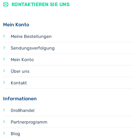
KONTAKTIEREN SIE UNS
Mein Konto
Meine Bestellungen
Sendungsverfolgung
Mein Konto
Über uns
Kontakt
Informationen
Großhandel
Partnerprogramm
Blog