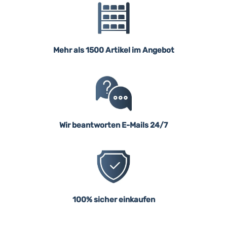
Mehr als 1500 Artikel im Angebot
Wir beantworten E-Mails 24/7
100% sicher einkaufen