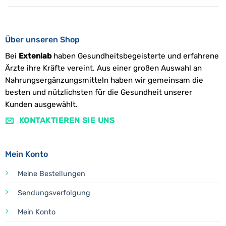
Über unseren Shop
Bei
Extenlab
haben Gesundheitsbegeisterte und erfahrene
Ärzte ihre Kräfte vereint. Aus einer großen Auswahl an
Nahrungsergänzungsmitteln haben wir gemeinsam die
besten und nützlichsten für die Gesundheit unserer
Kunden ausgewählt.
KONTAKTIEREN SIE UNS
Mein Konto
Meine Bestellungen
Sendungsverfolgung
Mein Konto