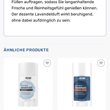
Füßen auftragen, sodass Sie langanhaltende
Frische und Reinheitsgefühl genießen können.
Der dezente Lavendelduft wirkt beruhigend,
ohne dabei aufdringlich zu sein.
ÄHNLICHE PRODUKTE