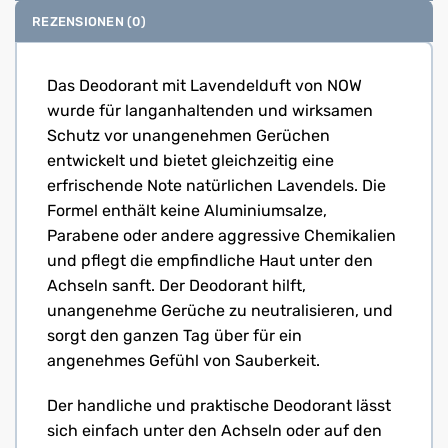
REZENSIONEN (0)
Das Deodorant mit Lavendelduft von NOW
wurde für langanhaltenden und wirksamen
Schutz vor unangenehmen Gerüchen
entwickelt und bietet gleichzeitig eine
erfrischende Note natürlichen Lavendels. Die
Formel enthält keine Aluminiumsalze,
Parabene oder andere aggressive Chemikalien
und pflegt die empfindliche Haut unter den
Achseln sanft. Der Deodorant hilft,
unangenehme Gerüche zu neutralisieren, und
sorgt den ganzen Tag über für ein
angenehmes Gefühl von Sauberkeit.
Der handliche und praktische Deodorant lässt
sich einfach unter den Achseln oder auf den