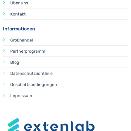
Über uns
Kontakt
Informationen
Großhandel
Partnerprogramm
Blog
Datenschutzrichtlinie
Geschäftsbedingungen
Impressum