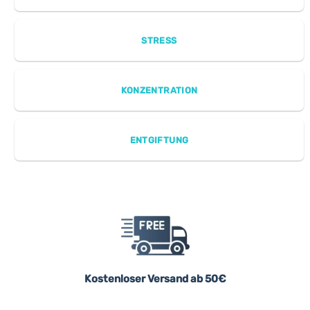
STRESS
KONZENTRATION
ENTGIFTUNG
Kostenloser Versand ab 50€