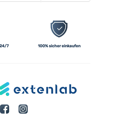
 24/7
100% sicher einkaufen