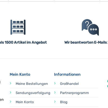
ls 1500 Artikel im Angebot
Wir beantworten E-Mails
Mein Konto
Informationen
d
Meine Bestellungen
Großhandel
Sendungsverfolgung
Partnerprogramm
en
Mein Konto
Blog