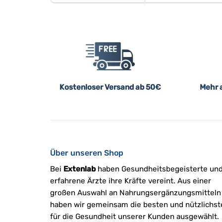
Kostenloser Versand ab 50€
Mehr a
Über unseren Shop
Bei
Extenlab
haben Gesundheitsbegeisterte un
erfahrene Ärzte ihre Kräfte vereint. Aus einer
großen Auswahl an Nahrungsergänzungsmitteln
haben wir gemeinsam die besten und nützlichst
für die Gesundheit unserer Kunden ausgewählt.