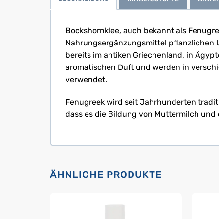
Bockshornklee, auch bekannt als Fenugre
Nahrungsergänzungsmittel pflanzlichen Ur
bereits im antiken Griechenland, in Ägyp
aromatischen Duft und werden in verschi
verwendet.
Fenugreek wird seit Jahrhunderten traditi
dass es die Bildung von Muttermilch und 
ÄHNLICHE PRODUKTE