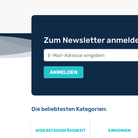
Zum Newsletter anmelde
Die beliebtesten Kategorien:
WIDERSTANDSFÄHIGKEIT
ABNEHMEN