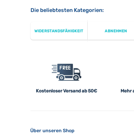
Die beliebtesten Kategorien:
WIDERSTANDSFÄHIGKEIT
ABNEHMEN
Kostenloser Versand ab 50€
Mehr a
Über unseren Shop