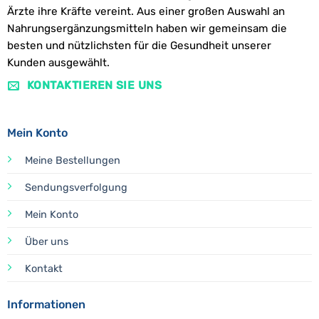
Ärzte ihre Kräfte vereint. Aus einer großen Auswahl an
Nahrungsergänzungsmitteln haben wir gemeinsam die
besten und nützlichsten für die Gesundheit unserer
Kunden ausgewählt.
KONTAKTIEREN SIE UNS
Mein Konto
Meine Bestellungen
Sendungsverfolgung
Mein Konto
Über uns
Kontakt
Informationen