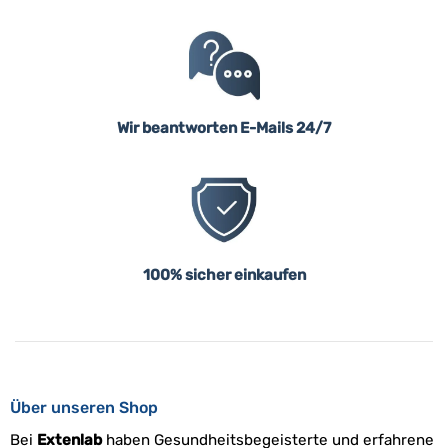
Wir beantworten E-Mails 24/7
100% sicher einkaufen
Über unseren Shop
Bei
Extenlab
haben Gesundheitsbegeisterte und erfahrene