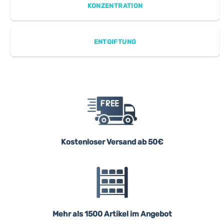
KONZENTRATION
ENTGIFTUNG
Kostenloser Versand ab 50€
Mehr als 1500 Artikel im Angebot