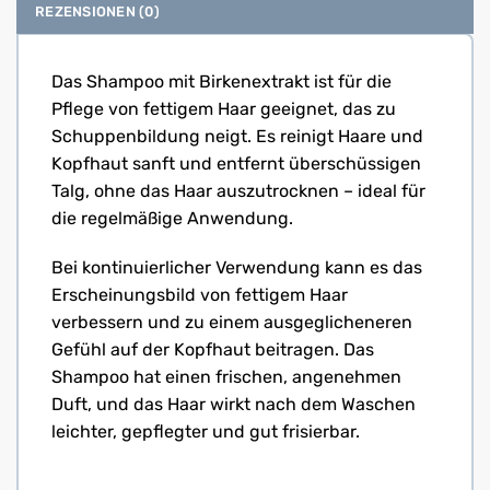
REZENSIONEN (0)
Das Shampoo mit Birkenextrakt ist für die
Pflege von fettigem Haar geeignet, das zu
Schuppenbildung neigt. Es reinigt Haare und
Kopfhaut sanft und entfernt überschüssigen
Talg, ohne das Haar auszutrocknen – ideal für
die regelmäßige Anwendung.
Bei kontinuierlicher Verwendung kann es das
Erscheinungsbild von fettigem Haar
verbessern und zu einem ausgeglicheneren
Gefühl auf der Kopfhaut beitragen. Das
Shampoo hat einen frischen, angenehmen
Duft, und das Haar wirkt nach dem Waschen
leichter, gepflegter und gut frisierbar.