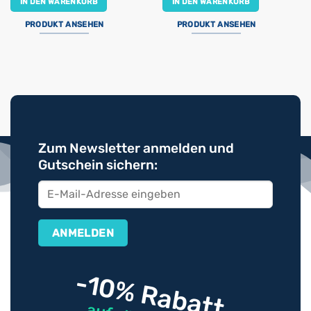
IN DEN WARENKORB
IN DEN WARENKORB
PRODUKT ANSEHEN
PRODUKT ANSEHEN
Zum Newsletter anmelden und
Gutschein sichern:
-10% Rabatt