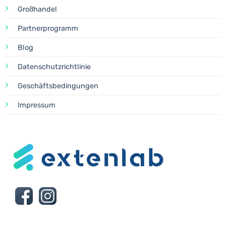
Großhandel
Partnerprogramm
Blog
Datenschutzrichtlinie
Geschäftsbedingungen
Impressum