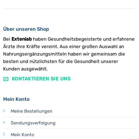
Über unseren Shop
Bei
Extenlab
haben Gesundheitsbegeisterte und erfahrene
Ärzte ihre Kräfte vereint. Aus einer großen Auswahl an
Nahrungsergänzungsmitteln haben wir gemeinsam die
besten und nützlichsten für die Gesundheit unserer
Kunden ausgewählt.
KONTAKTIEREN SIE UNS
Mein Konto
Meine Bestellungen
Sendungsverfolgung
Mein Konto