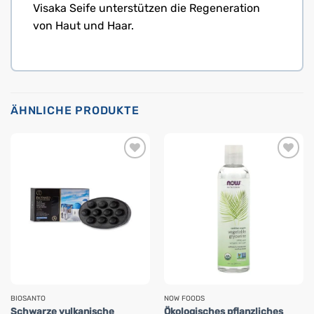
Visaka Seife unterstützen die Regeneration
von Haut und Haar.
ÄHNLICHE PRODUKTE
BIOSANTO
NOW FOODS
Schwarze vulkanische
Ökologisches pflanzliches