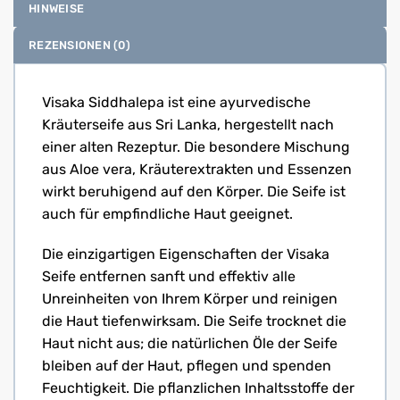
HINWEISE
REZENSIONEN (0)
Visaka Siddhalepa ist eine ayurvedische
Kräuterseife aus Sri Lanka, hergestellt nach
einer alten Rezeptur. Die besondere Mischung
aus Aloe vera, Kräuterextrakten und Essenzen
wirkt beruhigend auf den Körper. Die Seife ist
auch für empfindliche Haut geeignet.
Die einzigartigen Eigenschaften der Visaka
Seife entfernen sanft und effektiv alle
Unreinheiten von Ihrem Körper und reinigen
die Haut tiefenwirksam. Die Seife trocknet die
Haut nicht aus; die natürlichen Öle der Seife
bleiben auf der Haut, pflegen und spenden
Feuchtigkeit. Die pflanzlichen Inhaltsstoffe der