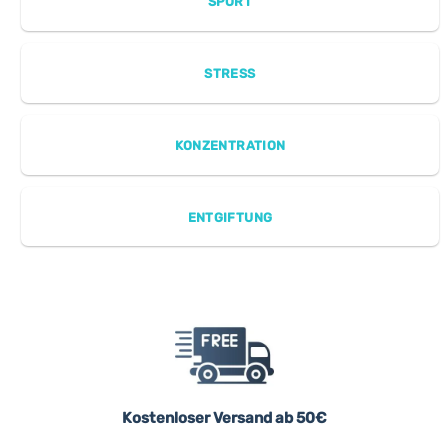
SPORT
STRESS
KONZENTRATION
ENTGIFTUNG
Kostenloser Versand ab 50€