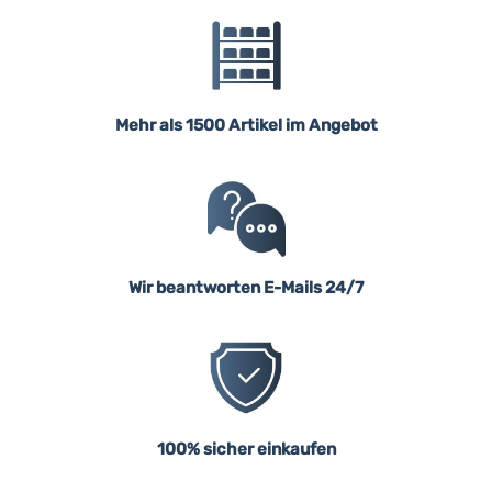
Mehr als 1500 Artikel im Angebot
Wir beantworten E-Mails 24/7
100% sicher einkaufen