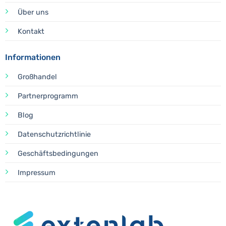
Über uns
Kontakt
Informationen
Großhandel
Partnerprogramm
Blog
Datenschutzrichtlinie
Geschäftsbedingungen
Impressum