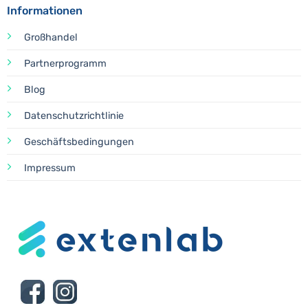
Informationen
Großhandel
Partnerprogramm
Blog
Datenschutzrichtlinie
Geschäftsbedingungen
Impressum