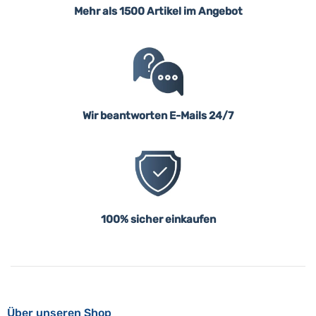
Mehr als 1500 Artikel im Angebot
Wir beantworten E-Mails 24/7
100% sicher einkaufen
Über unseren Shop