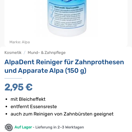
Marke:
Alpa
Kosmetik
/
Mund- & Zahnpflege
AlpaDent Reiniger für Zahnprothesen
und Apparate Alpa (150 g)
2,95
€
mit Bleicheffekt
entfernt Essensreste
auch zum Reinigen von Zahnbürsten geeignet
Auf Lager
- Lieferung in 2–3 Werktagen