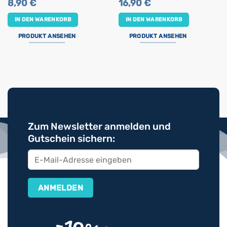
8,90
€
16,90
€
IN DEN WARENKORB
IN DEN WARENKORB
PRODUKT ANSEHEN
PRODUKT ANSEHEN
Zum Newsletter anmelden und
Gutschein sichern: