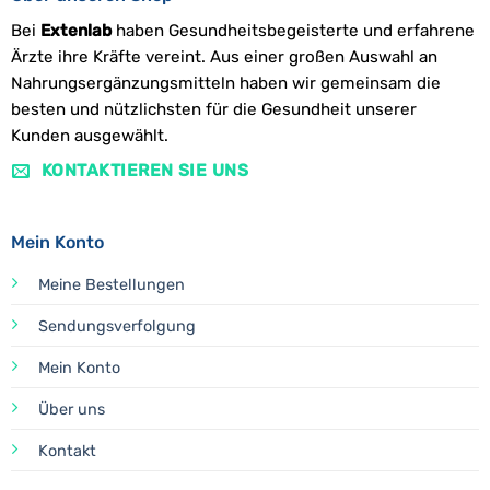
Bei
Extenlab
haben Gesundheitsbegeisterte und erfahrene
Ärzte ihre Kräfte vereint. Aus einer großen Auswahl an
Nahrungsergänzungsmitteln haben wir gemeinsam die
besten und nützlichsten für die Gesundheit unserer
Kunden ausgewählt.
KONTAKTIEREN SIE UNS
Mein Konto
Meine Bestellungen
Sendungsverfolgung
Mein Konto
Über uns
Kontakt