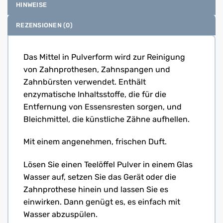
HINWEISE
REZENSIONEN (0)
Das Mittel in Pulverform wird zur Reinigung
von Zahnprothesen, Zahnspangen und
Zahnbürsten verwendet. Enthält
enzymatische Inhaltsstoffe, die für die
Entfernung von Essensresten sorgen, und
Bleichmittel, die künstliche Zähne aufhellen.
Mit einem angenehmen, frischen Duft.
Lösen Sie einen Teelöffel Pulver in einem Glas
Wasser auf, setzen Sie das Gerät oder die
Zahnprothese hinein und lassen Sie es
einwirken. Dann genügt es, es einfach mit
Wasser abzuspülen.