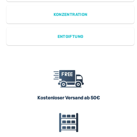
KONZENTRATION
ENTGIFTUNG
Kostenloser Versand ab 50€